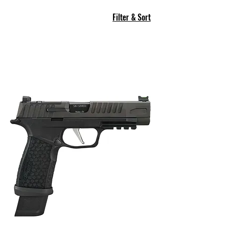
Filter & Sort